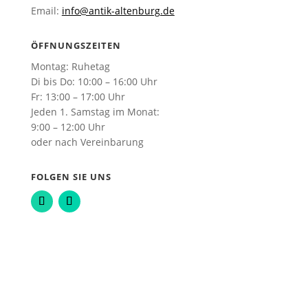
Email:
info@antik-altenburg.de
ÖFFNUNGSZEITEN
Montag: Ruhetag
Di bis Do: 10:00 – 16:00 Uhr
Fr: 13:00 – 17:00 Uhr
Jeden 1. Samstag im Monat:
9:00 – 12:00 Uhr
oder nach Vereinbarung
FOLGEN SIE UNS