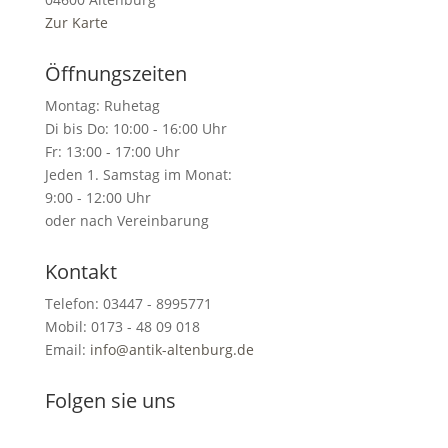
Zur Karte
Öffnungszeiten
Montag: Ruhetag
Di bis Do: 10:00 - 16:00 Uhr
Fr: 13:00 - 17:00 Uhr
Jeden 1. Samstag im Monat:
9:00 - 12:00 Uhr
oder nach Vereinbarung
Kontakt
Telefon: 03447 - 8995771
Mobil: 0173 - 48 09 018
Email:
info@antik-altenburg.de
Folgen sie uns